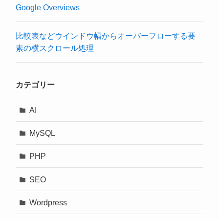
Google Overviews
比較表などウインドウ幅からオーバーフローする要
素の横スクロール処理
カテゴリー
AI
MySQL
PHP
SEO
Wordpress