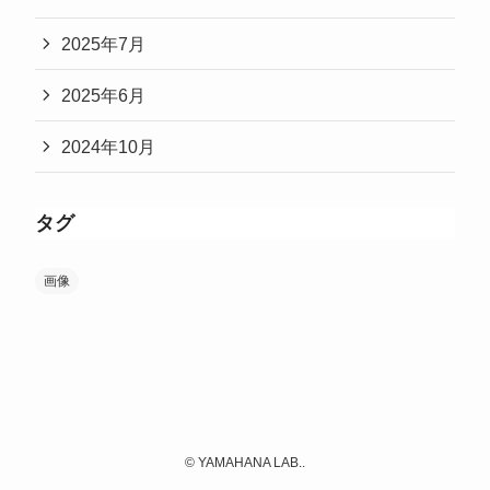
2025年7月
2025年6月
2024年10月
タグ
画像
©
YAMAHANA LAB..