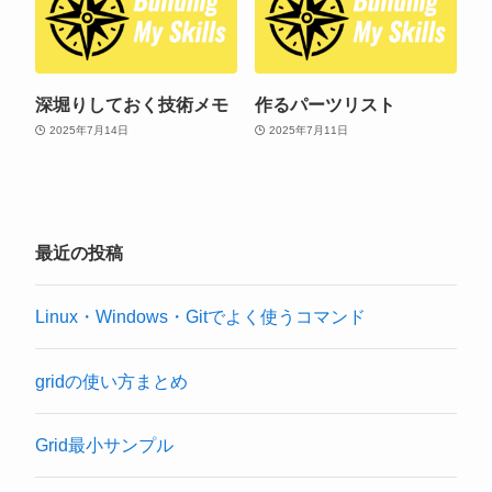
深堀りしておく技術メモ
作るパーツリスト
2025年7月14日
2025年7月11日
最近の投稿
Linux・Windows・Gitでよく使うコマンド
gridの使い方まとめ
Grid最小サンプル