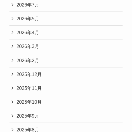
2026年7月
2026年5月
2026年4月
2026年3月
2026年2月
2025年12月
2025年11月
2025年10月
2025年9月
2025年8月