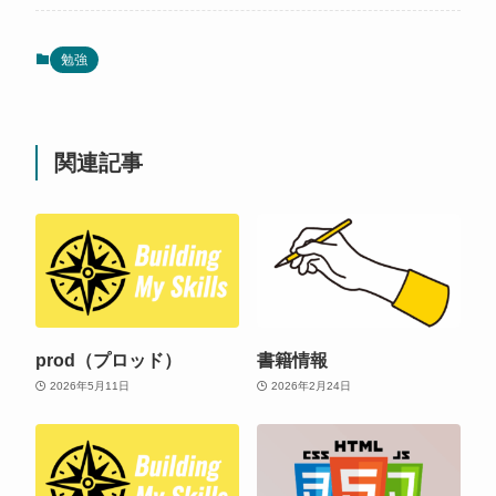
勉強
関連記事
prod（プロッド）
書籍情報
2026年5月11日
2026年2月24日