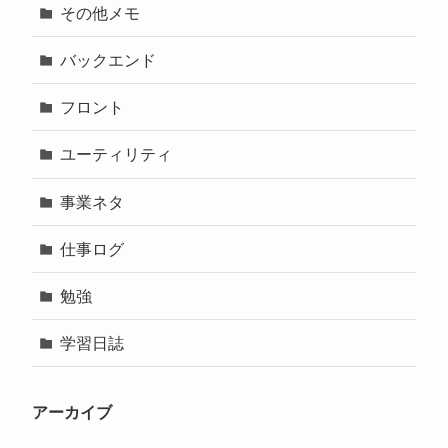
その他メモ
バックエンド
フロント
ユーティリティ
事業ネタ
仕事ログ
勉強
学習日誌
アーカイブ