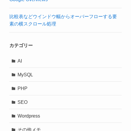
比較表などウインドウ幅からオーバーフローする要
素の横スクロール処理
カテゴリー
AI
MySQL
PHP
SEO
Wordpress
その他メモ