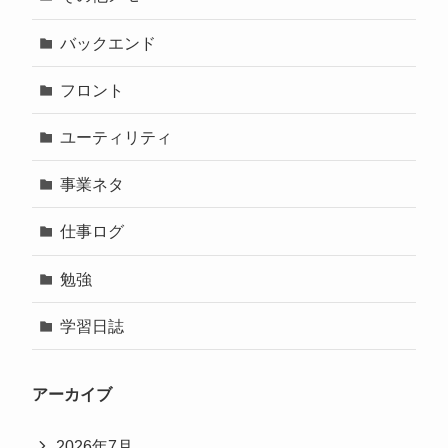
バックエンド
フロント
ユーティリティ
事業ネタ
仕事ログ
勉強
学習日誌
アーカイブ
2026年7月