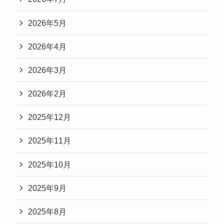
2026年5月
2026年4月
2026年3月
2026年2月
2025年12月
2025年11月
2025年10月
2025年9月
2025年8月