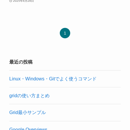
2025年6月28日
1
最近の投稿
Linux・Windows・Gitでよく使うコマンド
gridの使い方まとめ
Grid最小サンプル
Google Overviews